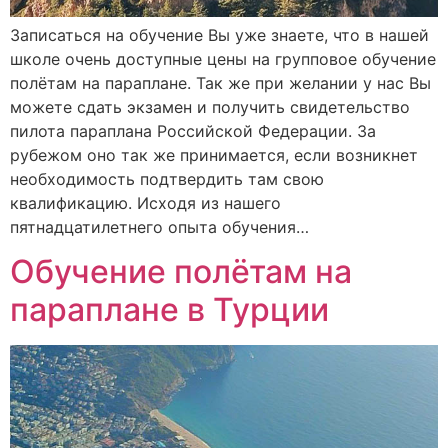
Записаться на обучение Вы уже знаете, что в нашей
школе очень доступные цены на групповое обучение
полётам на параплане. Так же при желании у нас Вы
можете сдать экзамен и получить свидетельство
пилота параплана Российской Федерации. За
рубежом оно так же принимается, если возникнет
необходимость подтвердить там свою
квалификацию. Исходя из нашего
пятнадцатилетнего опыта обучения…
Обучение полётам на
параплане в Турции