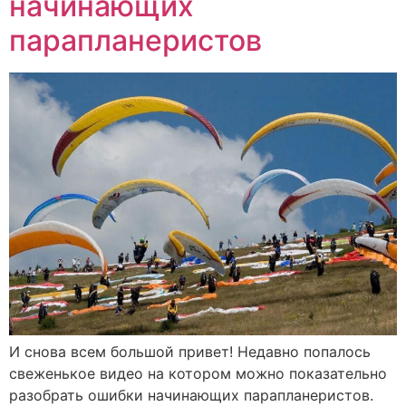
начинающих
парапланеристов
И снова всем большой привет! Недавно попалось
свеженькое видео на котором можно показательно
разобрать ошибки начинающих парапланеристов.