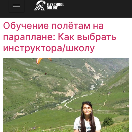
Обучение полётам на
параплане: Как выбрать
инструктора/школу