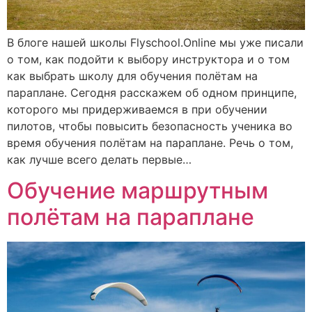
В блоге нашей школы Flyschool.Online мы уже писали
о том, как подойти к выбору инструктора и о том
как выбрать школу для обучения полётам на
параплане. Сегодня расскажем об одном принципе,
которого мы придерживаемся в при обучении
пилотов, чтобы повысить безопасность ученика во
время обучения полётам на параплане. Речь о том,
как лучше всего делать первые…
Обучение маршрутным
полётам на параплане