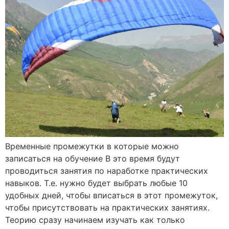
Временные промежутки в которые можно
записаться на обучение В это время будут
проводиться занятия по наработке практических
навыков. Т.е. нужно будет выбрать любые 10
удобных дней, чтобы вписаться в этот промежуток,
чтобы присутствовать на практических занятиях.
Теорию сразу начинаем изучать как только