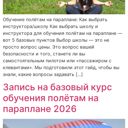
Обучение полётам на параплане: Как выбрать
инструктора/школу Как выбрать школу и
инструктора для обучения полётам на параплане —
вот 5 базовых пунктов Выбор школы — это не
просто вопрос цены. Это вопрос вашей
безопасности и того, станете ли вы
самостоятельным пилотом или «пассажиром с
клевантами». Мы подготовили этот гайд, чтобы вы
знали, какие вопросы задавать […]
Запись на базовый курс
обучения полётам на
параплане 2026