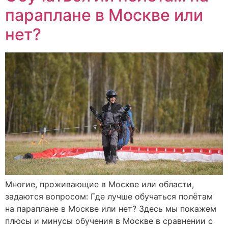
параплане в Москве или
нет?
Многие, проживающие в Москве или области,
задаются вопросом: Где лучше обучаться полётам
на параплане в Москве или нет? Здесь мы покажем
плюсы и минусы обучения в Москве в сравнении с