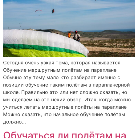
Сегодня очень узкая тема, которая называется
Обучение маршрутным полётам на параплане
Обычно эту тему мало кто разбирает именно с
позиции обучение таким полётам в парапланерной
школе. Правильно это или нет сложно сказать, но
мы сделаем на это некий обзор. Итак, когда можно
учиться летать маршрутные полёты на параплане
Можно сказать, что начальное обучение полётам
должно…
Обучаться ли полётам на