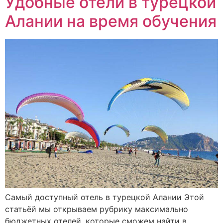
Удобные отели в турецкой
Алании на время обучения
Самый доступный отель в турецкой Алании Этой
статьёй мы открываем рубрику максимально
бюджетных отелей, которые сможем найти в