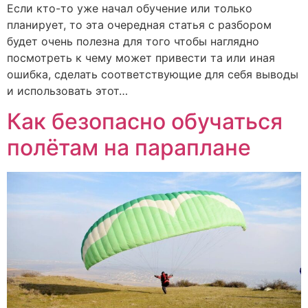
Если кто-то уже начал обучение или только
планирует, то эта очередная статья с разбором
будет очень полезна для того чтобы наглядно
посмотреть к чему может привести та или иная
ошибка, сделать соответствующие для себя выводы
и использовать этот…
Как безопасно обучаться
полётам на параплане