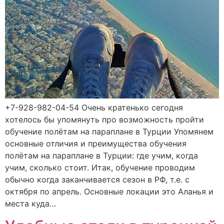
+7-928-982-04-54 Очень кратенько сегодня
хотелось бы упомянуть про возможность пройти
обучение полётам на параплане в Турции Упомянем
основные отличия и преимущества обучения
полётам на параплане в Турции: где учим, когда
учим, сколько стоит. Итак, обучение проводим
обычно когда заканчивается сезон в РФ, т.е. с
октября по апрель. Основные локации это Аланья и
места куда…