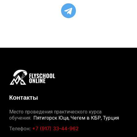
Контакты
Место проведения практического курса
обучения:
Пятигорск Юца, Чегем в КБР, Турция
Телефон:
+7 (917) 33-44-962