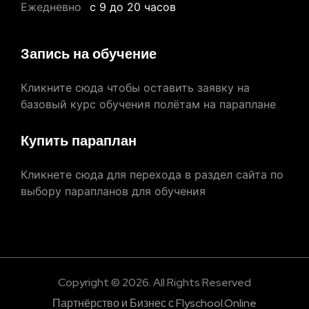
Ежедневно
с 9 до 20 часов
Запись на обучение
Кликните сюда чтобы оставить заявку на
базовый курс обучения полётам на параплане
Купить параплан
Кликнете сюда для перехода в раздел сайта по
выбору парапланов для обучения
Copyright © 2026. All Rights Reserved
Партнёрство и Бизнес с Flyschool.Online