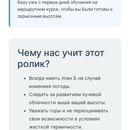
базу уже с первых дней обучения на
маршрутном курсе, чтобы вы были готовы к
серьезным высотам.
Чему нас учит этот
ролик?
Всегда иметь план Б на случай
изменеия погоды.
Следить за развитием кучевой
облачности выше вашей высоты.
Уважать горы и не переоценивать
свои возможности в условиях
жесткой термичности.