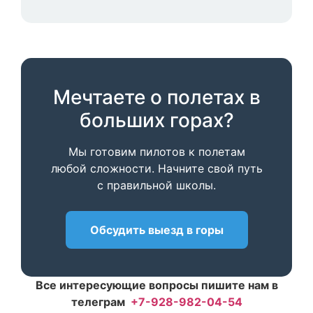
Мечтаете о полетах в
больших горах?
Мы готовим пилотов к полетам
любой сложности. Начните свой путь
с правильной школы.
Обсудить выезд в горы
Все интересующие вопросы пишите нам в
телеграм
+7-928-982-04-54