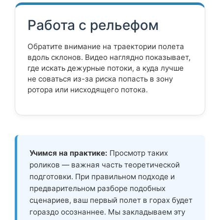
Работа с рельефом
Обратите внимание на траектории полета
вдоль склонов. Видео наглядно показывает,
где искать дежурные потоки, а куда лучше
не соваться из-за риска попасть в зону
ротора или нисходящего потока.
Учимся на практике:
Просмотр таких
роликов — важная часть теоретической
подготовки. При правильном подходе и
предварительном разборе подобных
сценариев, ваш первый полет в горах будет
гораздо осознаннее. Мы закладываем эту