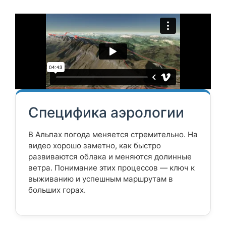
Специфика аэрологии
В Альпах погода меняется стремительно. На
видео хорошо заметно, как быстро
развиваются облака и меняются долинные
ветра. Понимание этих процессов — ключ к
выживанию и успешным маршрутам в
больших горах.